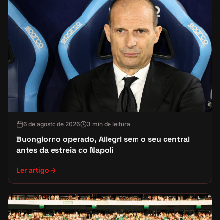
6 de agosto de 2026
3 min de leitura
Buongiorno operado, Allegri sem o seu central
antes da estreia do Napoli
Ler artigo