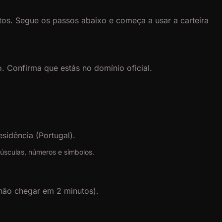
tos. Segue os passos abaixo e começa a usar a carteira
. Confirma que estás no domínio oficial.
esidência (Portugal).
úsculas, números e símbolos.
 não chegar em 2 minutos).