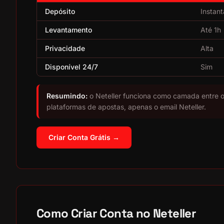
Depósito
Instan
Levantamento
Até 1h
Privacidade
Alta
Disponível 24/7
Sim
Resumindo:
o Neteller funciona como camada entre o
plataformas de apostas, apenas o email Neteller.
Criar Conta Grátis
→
Como Criar Conta no Neteller