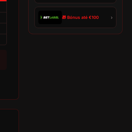
›
🎁
Bónus até €100