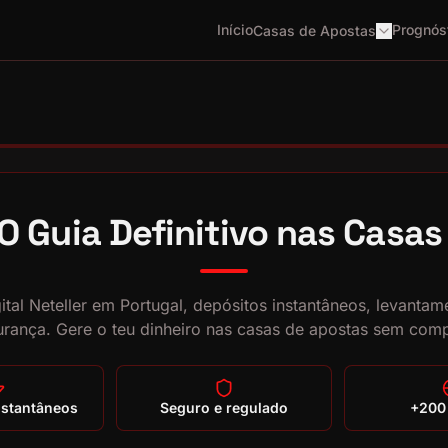
Início
Prognós
Casas de Apostas
 O Guia Definitivo nas Casa
gital Neteller em Portugal, depósitos instantâneos, levantam
gurança. Gere o teu dinheiro nas casas de apostas sem comp
nstantâneos
Seguro e regulado
+200