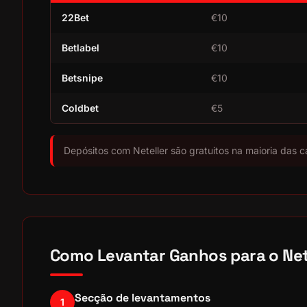
22Bet
€10
Betlabel
€10
Betsnipe
€10
Coldbet
€5
Depósitos com Neteller são gratuitos na maioria das c
Como Levantar Ganhos para o Net
Secção de levantamentos
1