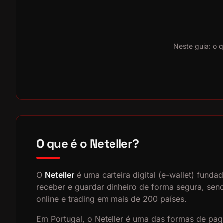
Neste guia: o q
O que é o Neteller?
O
Neteller
é uma carteira digital (e-wallet) fund
receber e guardar dinheiro de forma segura, sen
online e trading em mais de 200 países.
Em Portugal, o Neteller é uma das formas de pag