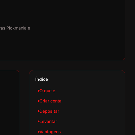
iras Pickmania e
Índice
O que é
Criar conta
,
Depositar
Levantar
Vantagens