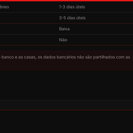
tâneo
1-3 dias úteis
3-5 dias úteis
Baixa
Não
 banco e as casas, os dados bancários não são partilhados com as