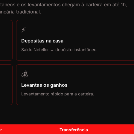
ntâneos e os levantamentos chegam à carteira em até 1h,
cária tradicional.
⚡
Depositas na casa
Saldo Neteller → depósito instantâneo.
💰
Levantas os ganhos
Levantamento rápido para a carteira.
er
Transferência