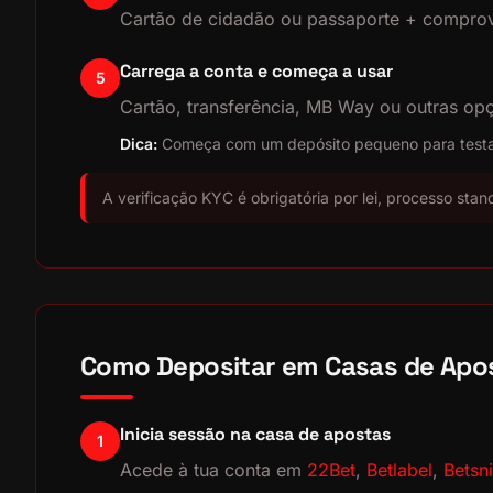
Cartão de cidadão ou passaporte + compro
Carrega a conta e começa a usar
5
Cartão, transferência, MB Way ou outras opç
Dica:
Começa com um depósito pequeno para testar
A verificação KYC é obrigatória por lei, processo stan
Como Depositar em Casas de Apos
Inicia sessão na casa de apostas
1
Acede à tua conta em
22Bet
,
Betlabel
,
Betsn