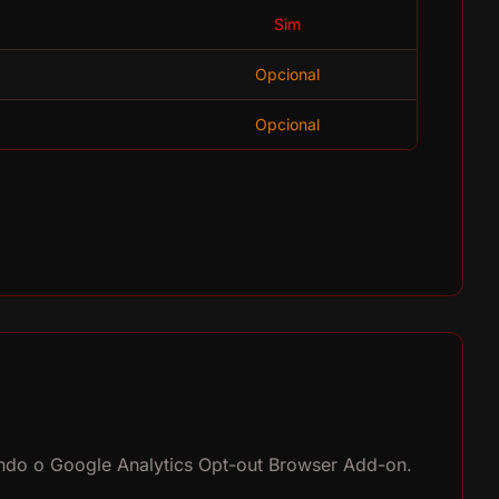
Sim
Opcional
Opcional
lando o Google Analytics Opt-out Browser Add-on.