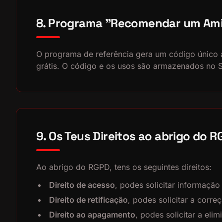
8. Programa "Recomendar um Am
O programa de referência gera um código único 
grátis. O código e os usos são armazenados no 
9. Os Teus Direitos ao abrigo do 
Ao abrigo do RGPD, tens os seguintes direitos:
Direito de acesso
, podes solicitar informação
Direito de retificação
, podes solicitar a corre
Direito ao apagamento
, podes solicitar a el