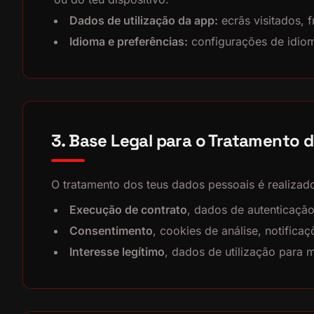
Dados de utilização da app:
ecrãs visitados, f
Idioma e preferências:
configurações de idiom
3. Base Legal para o Tratamento 
O tratamento dos teus dados pessoais é realizad
Execução de contrato
, dados de autenticação
Consentimento
, cookies de análise, notific
Interesse legítimo
, dados de utilização para 