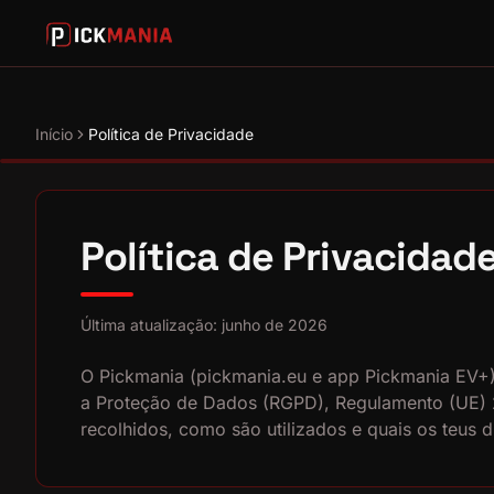
Início
Política de Privacidade
Política de Privacidad
Última atualização: junho de 2026
O Pickmania (pickmania.eu e app Pickmania EV+
a Proteção de Dados (RGPD), Regulamento (UE) 20
recolhidos, como são utilizados e quais os teus 