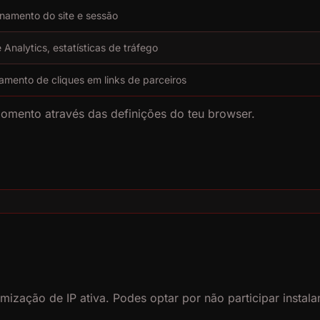
namento do site e sessão
 Analytics, estatísticas de tráfego
amento de cliques em links de parceiros
momento através das definições do teu browser.
mização de IP ativa. Podes optar por não participar insta