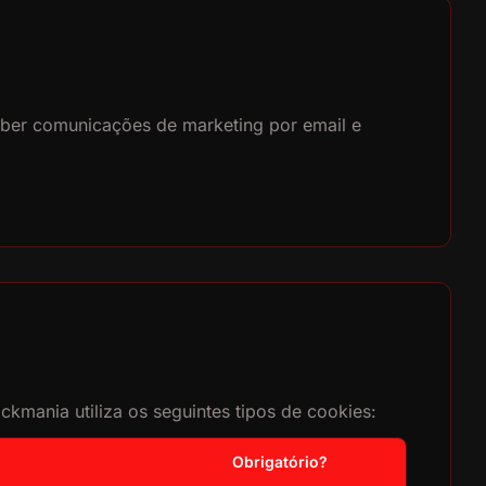
ceber comunicações de marketing por email e
kmania utiliza os seguintes tipos de cookies:
Obrigatório?