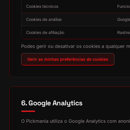
Cookies técnicos
Funcio
Cookies de análise
Google
Cookies de afiliação
Rastre
Podes gerir ou desativar os cookies a qualquer 
Gerir as minhas preferências de cookies
6. Google Analytics
O Pickmania utiliza o Google Analytics com anoni