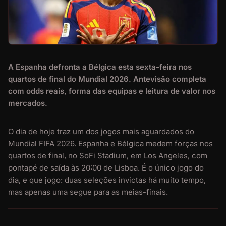
A Espanha defronta a Bélgica esta sexta-feira nos
quartos de final do Mundial 2026. Antevisão completa
com odds reais, forma das equipas e leitura de valor nos
mercados.
O dia de hoje traz um dos jogos mais aguardados do
Mundial FIFA 2026. Espanha e Bélgica medem forças nos
quartos de final, no SoFi Stadium, em Los Angeles, com
pontapé de saída às 20:00 de Lisboa. É o único jogo do
dia, e que jogo: duas seleções invictas há muito tempo,
mas apenas uma segue para as meias-finais.