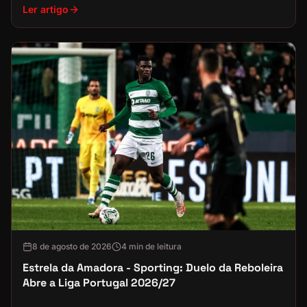
Ler artigo
8 de agosto de 2026
4 min de leitura
Estrela da Amadora - Sporting: Duelo da Reboleira
Abre a Liga Portugal 2026/27