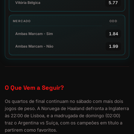
5.77
Vitória Bélgica
MERCADO
ODD
1.84
Ambas Marcam - Sim
1.99
Ambas Marcam - Não
O Que Vem a Seguir?
Os quartos de final continuam no sábado com mais dois
jogos de peso. A Noruega de Haaland defronta a Inglaterra
às 22:00 de Lisboa, e a madrugada de domingo (02:00)
traz o Argentina vs Suíça, com os campeões em título a
partirem como favoritos.