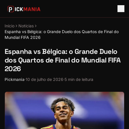
Início
Notícias
Espanha vs Bélgica: o Grande Duelo dos Quartos de Final do
Mundial FIFA 2026
Espanha vs Bélgica: o Grande Duelo
dos Quartos de Final do Mundial FIFA
2026
Pickmania
·
10 de julho de 2026
·
5 min de leitura