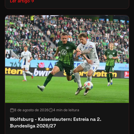
Ler artigo
8 de agosto de 2026
4 min de leitura
Wolfsburg - Kaiserslautern: Estreia na 2.
Bundesliga 2026/27